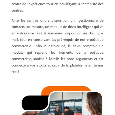
centre de l’expérience tout en privilégiant la rentabilité des
centres.
Ainsi les centres ont a disposition un
gestionnaire de
contacts
sur mesure, un module de
devis intelligent
qui va
en autonomie faire la meilleure proposition au client par
mail, tout en conservant les pré-requis de notre politique
commerciale. Enfin le dernier né, le devis comptoir, un
module qui reprend les éléments de la politique
commerciale, souffle à l’oreille les bons arguments et est
connecté à vos stocks et ceux de la plateforme en temps
réel !