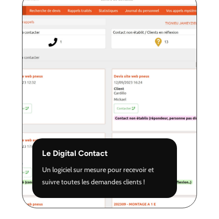
Le Digital Contact
Un logiciel sur mesure pour recevoir et
suivre toutes les demandes clients !