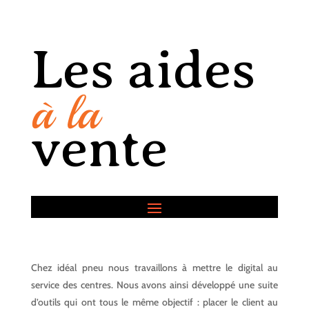
Les aides
à la
vente
Chez idéal pneu nous travaillons à mettre le digital au
service des centres. Nous avons ainsi développé une suite
d’outils qui ont tous le même objectif : placer le client au