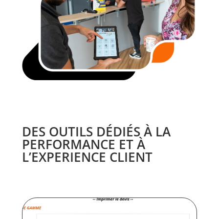
DES OUTILS DÉDIÉS À LA
PERFORMANCE ET À
L’EXPERIENCE CLIENT