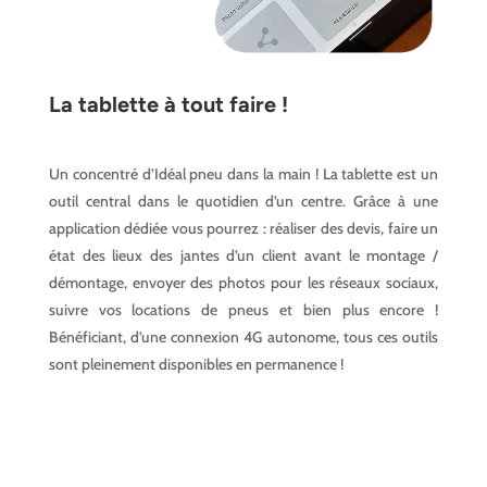
La tablette à tout faire !
Un concentré d’Idéal pneu dans la main ! La tablette est un
outil central dans le quotidien d’un centre. Grâce à une
application dédiée vous pourrez : réaliser des devis, faire un
état des lieux des jantes d’un client avant le montage /
démontage, envoyer des photos pour les réseaux sociaux,
suivre vos locations de pneus et bien plus encore !
Bénéficiant, d’une connexion 4G autonome, tous ces outils
sont pleinement disponibles en permanence !