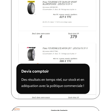
Devis comptoir
Des résultats en temps réel, sur stock et en
adéquation avec la politique commerciale !