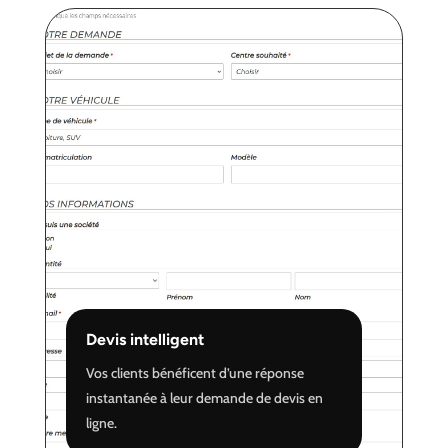
Devis intelligent
Vos clients bénéficent d’une réponse
instantanée à leur demande de devis en
ligne.